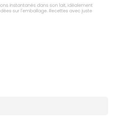
cons instantanés dans son lait, idéalement
dées sur l'emballage. Recettes avec juste