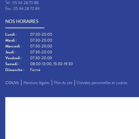
Tel :
05 94 28 70 88
Fax :
05 94 28 70 89
NOS HORAIRES
Lundi
:
07:30-20:00
Mardi
:
07:30-20:00
Mercredi
:
07:30-20:00
Jeudi
:
07:30-20:00
Vendredi
:
07:30-20:00
Samedi
:
08:00-13:00, 15:30-19:30
Dimanche
:
Fermé
CGUVL
Mentions légales
Plan du site
Données personnelles et cookies