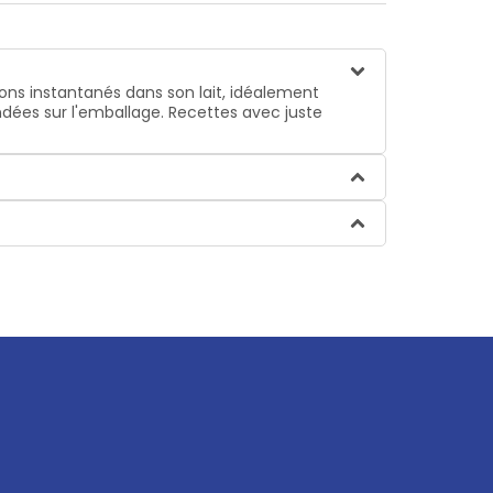
ons instantanés dans son lait, idéalement
dées sur l'emballage. Recettes avec juste