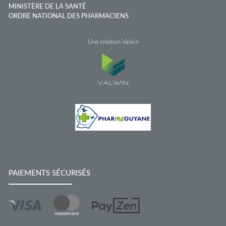
MINISTÈRE DE LA SANTÉ
ORDRE NATIONAL DES PHARMACIENS
Une création Valwin
PAIEMENTS SÉCURISÉS