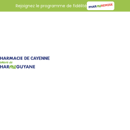
Rejoignez le programme de fidélité