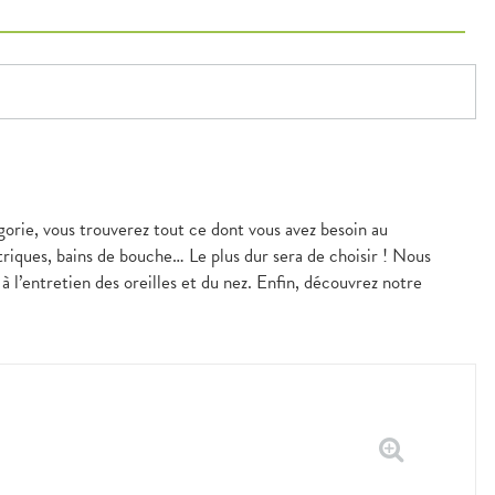
orie, vous trouverez tout ce dont vous avez besoin au
triques, bains de bouche… Le plus dur sera de choisir ! Nous
 l’entretien des oreilles et du nez. Enfin, découvrez notre