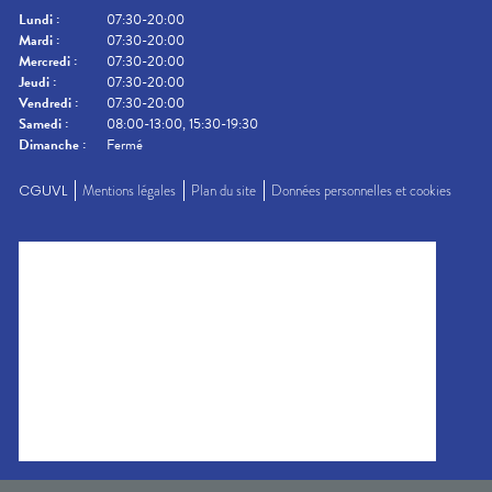
Lundi
:
07:30-20:00
Mardi
:
07:30-20:00
Mercredi
:
07:30-20:00
Jeudi
:
07:30-20:00
Vendredi
:
07:30-20:00
Samedi
:
08:00-13:00, 15:30-19:30
Dimanche
:
Fermé
CGUVL
Mentions légales
Plan du site
Données personnelles et cookies