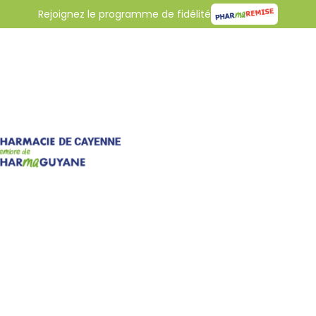
Rejoignez le programme de fidélité