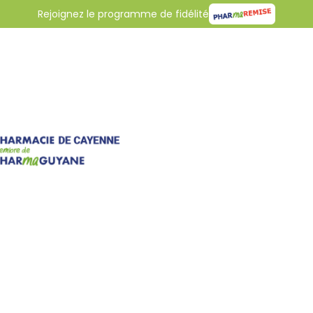
Rejoignez le programme de fidélité