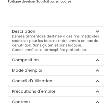
Politique de retour
Satisfait ou remboursé
Description
Denrée alimentaire destinée à des fins médicales
spéciales pour les besoins nutritionnels en cas de
dénutrition. Sans gluten et sans lactose.
Conditionné sous atmosphère protectrice.
Composition
Mode d'emploi
Conseil d'utilisation
Précautions d'emploi
Contenu