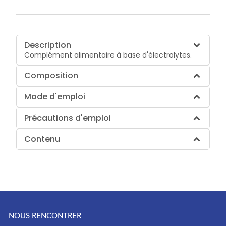
Description
Complément alimentaire à base d'électrolytes.
Composition
Mode d'emploi
Précautions d'emploi
Contenu
NOUS RENCONTRER