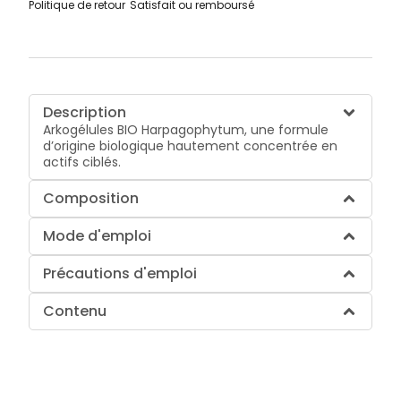
Politique de retour
Satisfait ou remboursé
Description
Arkogélules BIO Harpagophytum, une formule
d’origine biologique hautement concentrée en
actifs ciblés.
Composition
Mode d'emploi
Précautions d'emploi
Contenu