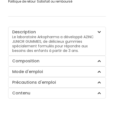
Politique de retour
Satisfait ou remboursé
Description
Le laboratoire Arkopharma a développé AZINC
JUNIOR GUMMIES, de délicieux gummies
spécialement formulés pour répondre aux
besoins des enfants à partir de 3 ans.
Composition
Mode d'emploi
Précautions d'emploi
Contenu