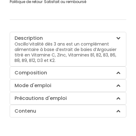
Politique de retour
Satisfait ou remboursé
Description
Oscillo’vitalité dès 3 ans est un complément
alimentaire à base d’extrait de baies d’Argousier
titré en Vitamine C, Zinc, Vitamines B1, B2, B3, B6,
B8, B9, B12, D3 et K2.
Composition
Mode d'emploi
Précautions d'emploi
Contenu