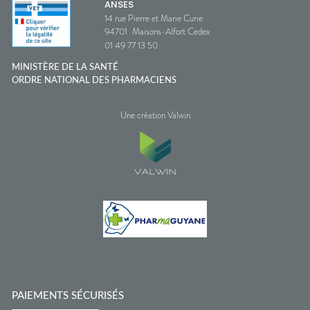
ANSES
14 rue Pierre et Marie Curie
94701
Maisons-Alfort Cedex
01 49 77 13 50
MINISTÈRE DE LA SANTÉ
ORDRE NATIONAL DES PHARMACIENS
Une création Valwin
PAIEMENTS SÉCURISÉS