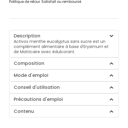
Politique de retour
Satisfait ou remboursé
Description
Activox menthe eucalyptus sans sucre est un
complément alimentaire à base d'Erysimum et
de Matricaire avec édulcorant.
Composition
Mode d'emploi
Conseil d'utilisation
Précautions d'emploi
Contenu