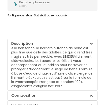
Retrait en pharmacie
Offert
Politique de retour
Satisfait ou remboursé
Description
A la naissance, la barrière cutanée de bébé est
plus fine que celle des adultes, ce qui la rend très
fragile et très perméable. Avec LINIDERM Liniment
oléo-calcaire, les Laboratoires Gilbert vous
accompagnent au quotidien pour nettoyer et
protéger efficacement le siège de bébé. Formulé
à base d’eau de chaux et d’huile d’olive vierge, ce
liniment oléo-calcaire est basé sur la formule de
la Pharmacopée Française et contient 100%
d’ingrédients d’origine naturelle.
Composition