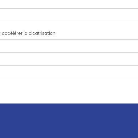
accélérer la cicatrisation.