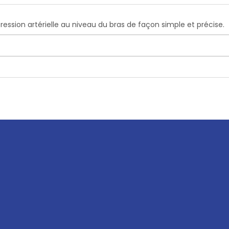
ssion artérielle au niveau du bras de façon simple et précise.