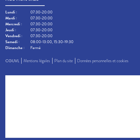
Lundi
:
07:30-20:00
Mardi
:
07:30-20:00
Mercredi
:
07:30-20:00
Jeudi
:
07:30-20:00
Vendredi
:
07:30-20:00
Samedi
:
08:00-13:00, 15:30-19:30
Dimanche
:
Fermé
CGUVL
Mentions légales
Plan du site
Données personnelles et cookies