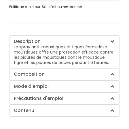
Politique de retour
Satisfait ou remboursé
Description
Le spray anti-moustiques et tiques Parasidose
moustiques offre une protection efficace contre
les piqûres de moustiques dont le moustique
tigre et les piqûres de tiques pendant 6 heures.
Composition
Mode d'emploi
Précautions d'emploi
Contenu