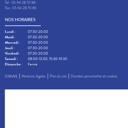
Tel :
05 94 28 70 88
Fax :
05 94 28 70 89
NOS HORAIRES
Lundi
:
07:30-20:00
Mardi
:
07:30-20:00
Mercredi
:
07:30-20:00
Jeudi
:
07:30-20:00
Vendredi
:
07:30-20:00
Samedi
:
08:00-13:00, 15:30-19:30
Dimanche
:
Fermé
CGUVL
Mentions légales
Plan du site
Données personnelles et cookies