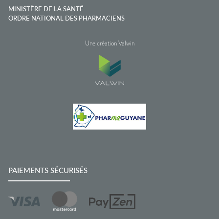
MINISTÈRE DE LA SANTÉ
ORDRE NATIONAL DES PHARMACIENS
Une création Valwin
PAIEMENTS SÉCURISÉS