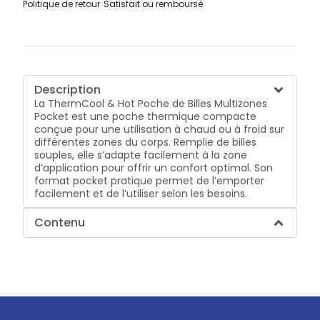
Politique de retour
Satisfait ou remboursé
Description
La ThermCool & Hot Poche de Billes Multizones
Pocket est une poche thermique compacte
conçue pour une utilisation à chaud ou à froid sur
différentes zones du corps. Remplie de billes
souples, elle s’adapte facilement à la zone
d’application pour offrir un confort optimal. Son
format pocket pratique permet de l’emporter
facilement et de l’utiliser selon les besoins.
Contenu