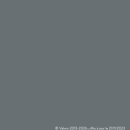
© Valwin 2013-
2026
Mis à jour le
21/11/2023
—