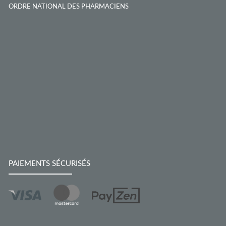
ORDRE NATIONAL DES PHARMACIENS
PAIEMENTS SÉCURISÉS