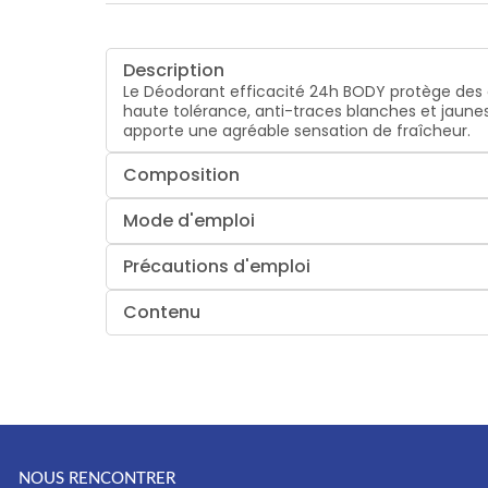
Description
Le Déodorant efficacité 24h BODY protège des o
haute tolérance, anti-traces blanches et jaunes
apporte une agréable sensation de fraîcheur.
Composition
Mode d'emploi
Précautions d'emploi
Contenu
NOUS RENCONTRER