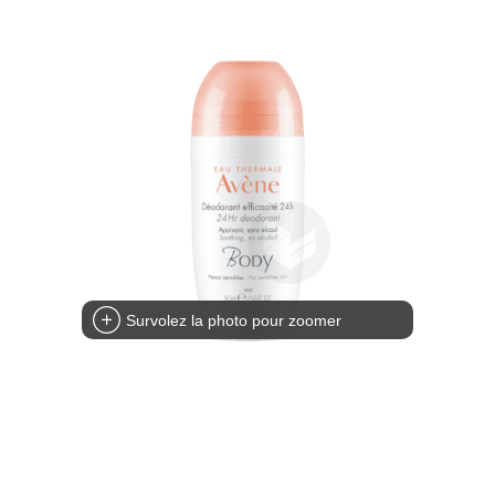
Survolez la photo pour zoomer