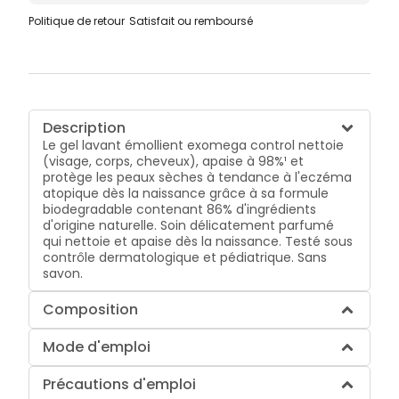
Politique de retour
Satisfait ou remboursé
Description
Le gel lavant émollient exomega control nettoie
(visage, corps, cheveux), apaise à 98%¹ et
protège les peaux sèches à tendance à l'eczéma
atopique dès la naissance grâce à sa formule
biodegradable contenant 86% d'ingrédients
d'origine naturelle. Soin délicatement parfumé
qui nettoie et apaise dès la naissance. Testé sous
contrôle dermatologique et pédiatrique. Sans
savon.
Composition
Mode d'emploi
Précautions d'emploi