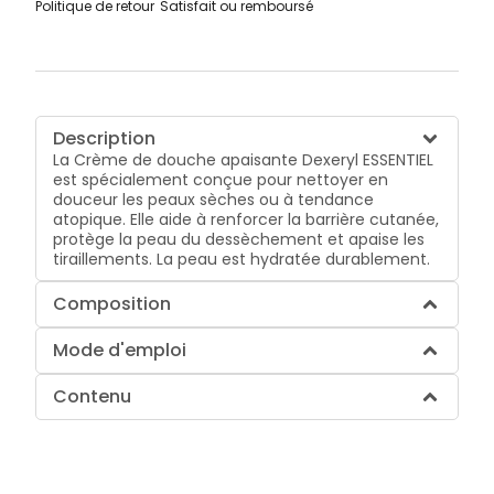
Politique de retour
Satisfait ou remboursé
Description
La Crème de douche apaisante Dexeryl ESSENTIEL
est spécialement conçue pour nettoyer en
douceur les peaux sèches ou à tendance
atopique. Elle aide à renforcer la barrière cutanée,
protège la peau du dessèchement et apaise les
tiraillements. La peau est hydratée durablement.
Composition
Mode d'emploi
Contenu