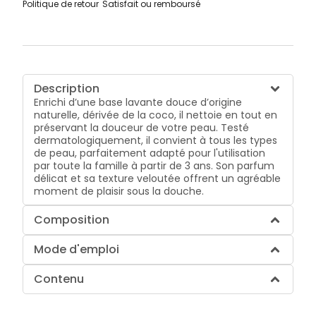
Politique de retour
Satisfait ou remboursé
Description
Enrichi d’une base lavante douce d’origine
naturelle, dérivée de la coco, il nettoie en tout en
préservant la douceur de votre peau. Testé
dermatologiquement, il convient à tous les types
de peau, parfaitement adapté pour l'utilisation
par toute la famille à partir de 3 ans. Son parfum
délicat et sa texture veloutée offrent un agréable
moment de plaisir sous la douche.
Composition
Mode d'emploi
Contenu