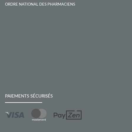
ORDRE NATIONAL DES PHARMACIENS
PAIEMENTS SÉCURISÉS