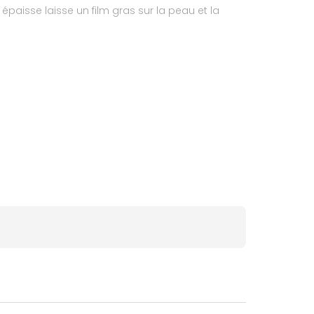
 épaisse laisse un film gras sur la peau et la