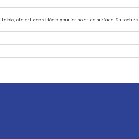
aible, elle est donc idéale pour les soins de surface. Sa texture 