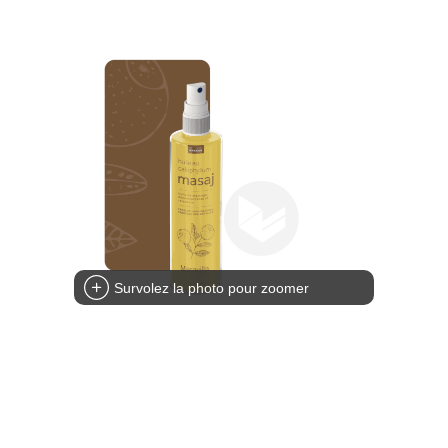
Survolez la photo pour zoomer