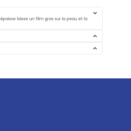
épaisse laisse un film gras sur la peau et la