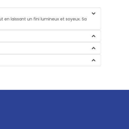
out en laissant un fini lumineux et soyeux. Sa