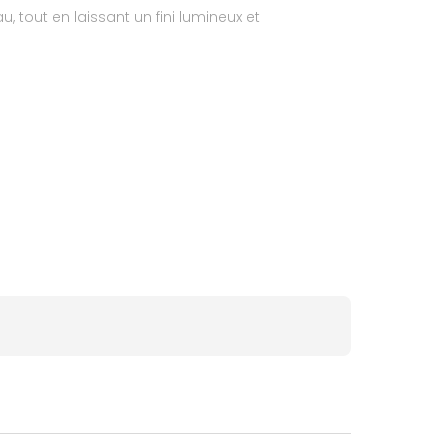
u, tout en laissant un fini lumineux et