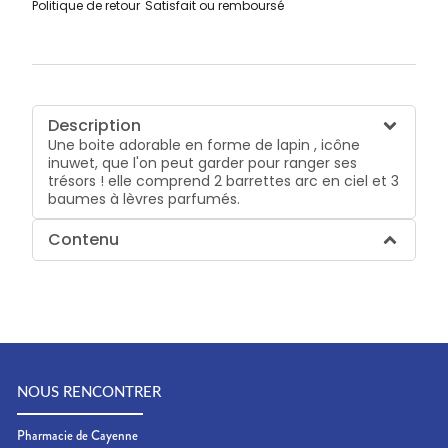
Politique de retour
Satisfait ou remboursé
Description
Une boite adorable en forme de lapin , icône
inuwet, que l'on peut garder pour ranger ses
trésors ! elle comprend 2 barrettes arc en ciel et 3
baumes à lèvres parfumés.
Contenu
NOUS RENCONTRER
Pharmacie de Cayenne