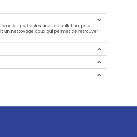
ême les particules fines de pollution, pour
ntit un nettoyage doux qui permet de retrouver