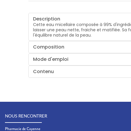
Description
Cette eau micellaire composée à 99% d'ingrédien
laisser une peau nette, fraiche et matifiée. S
l'équilibre naturel de la peau.
Composition
Mode d'emploi
Contenu
NOUS RENCONTRER
Pharmacie de Cayenne