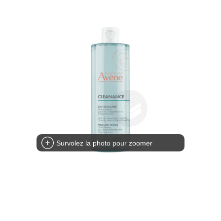
Survolez la photo pour zoomer