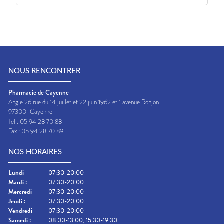
NOUS RENCONTRER
Pharmacie de Cayenne
Angle 26 rue du 14 juillet et 22 juin 1962 et 1 avenue Ronjon
97300
Cayenne
Tel :
05 94 28 70 88
Fax :
05 94 28 70 89
NOS HORAIRES
Lundi
:
07:30-20:00
Mardi
:
07:30-20:00
Mercredi
:
07:30-20:00
Jeudi
:
07:30-20:00
Vendredi
:
07:30-20:00
Samedi
:
08:00-13:00, 15:30-19:30