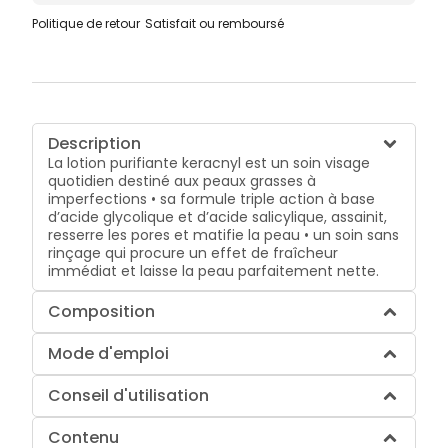
Politique de retour
Satisfait ou remboursé
Description
La lotion purifiante keracnyl est un soin visage
quotidien destiné aux peaux grasses à
imperfections • sa formule triple action à base
d’acide glycolique et d’acide salicylique, assainit,
resserre les pores et matifie la peau • un soin sans
rinçage qui procure un effet de fraîcheur
immédiat et laisse la peau parfaitement nette.
Composition
Mode d'emploi
Conseil d'utilisation
Contenu