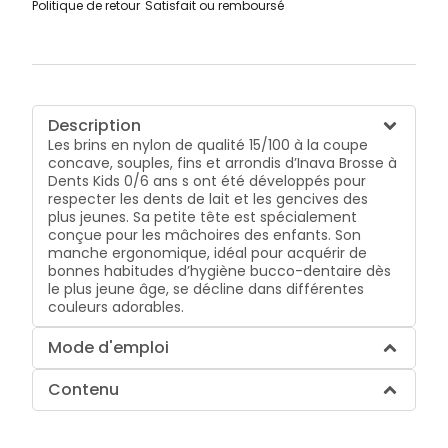
Politique de retour
Satisfait ou remboursé
Description
Les brins en nylon de qualité 15/100 à la coupe
concave, souples, fins et arrondis d’Inava Brosse à
Dents Kids 0/6 ans s ont été développés pour
respecter les dents de lait et les gencives des
plus jeunes. Sa petite tête est spécialement
conçue pour les mâchoires des enfants. Son
manche ergonomique, idéal pour acquérir de
bonnes habitudes d’hygiène bucco-dentaire dès
le plus jeune âge, se décline dans différentes
couleurs adorables.
Mode d'emploi
Contenu