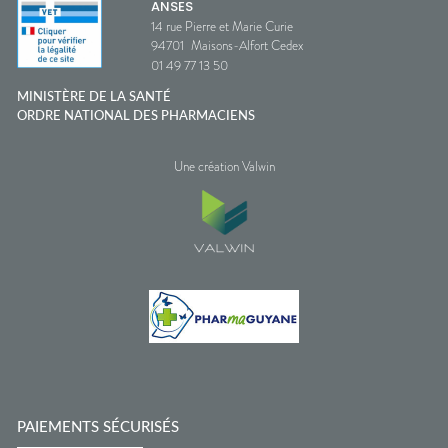
ANSES
14 rue Pierre et Marie Curie
94701
Maisons-Alfort Cedex
01 49 77 13 50
MINISTÈRE DE LA SANTÉ
ORDRE NATIONAL DES PHARMACIENS
Une création Valwin
PAIEMENTS SÉCURISÉS