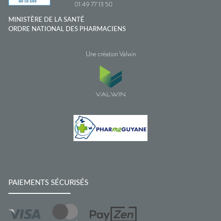
01 49 77 13 50
MINISTÈRE DE LA SANTÉ
ORDRE NATIONAL DES PHARMACIENS
Une création Valwin
PAIEMENTS SÉCURISÉS