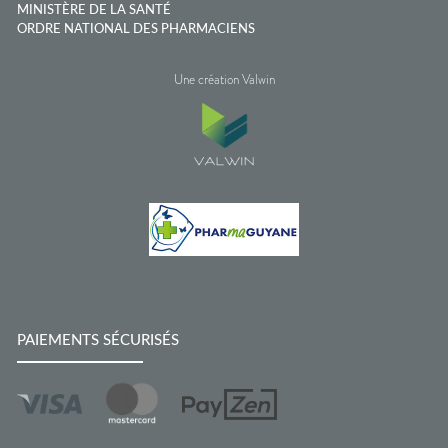
MINISTÈRE DE LA SANTÉ
ORDRE NATIONAL DES PHARMACIENS
Une création Valwin
PAIEMENTS SÉCURISÉS