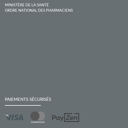
MINISTÈRE DE LA SANTÉ
ORDRE NATIONAL DES PHARMACIENS
PAIEMENTS SÉCURISÉS