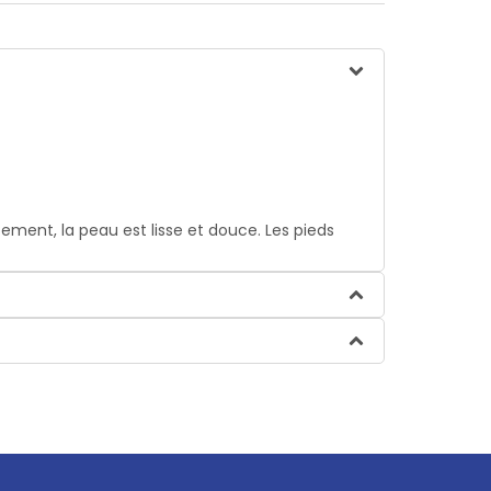
ment, la peau est lisse et douce. Les pieds