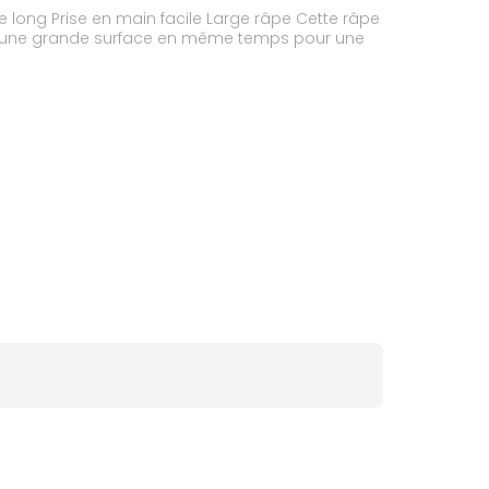
sur une grande surface en même temps pour une