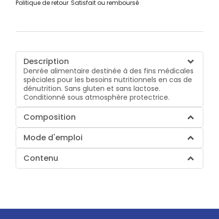
Politique de retour
Satisfait ou remboursé
Description
Denrée alimentaire destinée à des fins médicales
spéciales pour les besoins nutritionnels en cas de
dénutrition. Sans gluten et sans lactose.
Conditionné sous atmosphère protectrice.
Composition
Mode d'emploi
Contenu