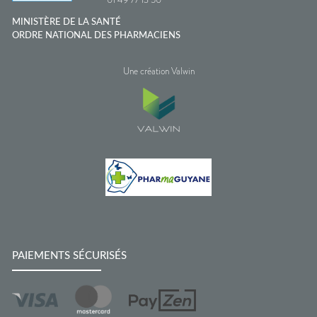
MINISTÈRE DE LA SANTÉ
ORDRE NATIONAL DES PHARMACIENS
Une création Valwin
PAIEMENTS SÉCURISÉS