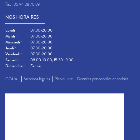
Fax :
05 94 28 70 89
NOS HORAIRES
Lundi
:
07:30-20:00
Mardi
:
07:30-20:00
Mercredi
:
07:30-20:00
Jeudi
:
07:30-20:00
Vendredi
:
07:30-20:00
Samedi
:
08:00-13:00, 15:30-19:30
Dimanche
:
Fermé
CGUVL
Mentions légales
Plan du site
Données personnelles et cookies