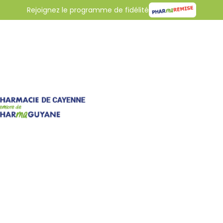
Rejoignez le programme de fidélité