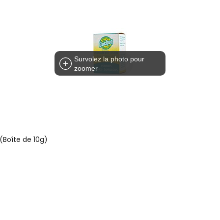
Survolez la photo pour
zoomer
Boîte de 10g)