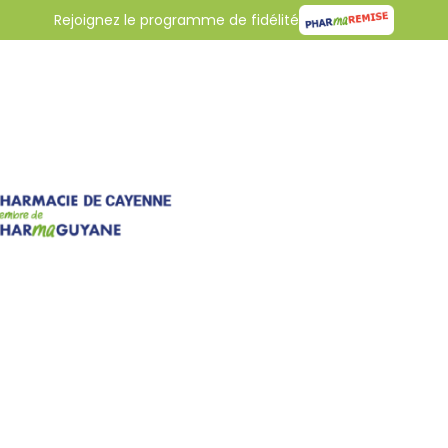
Rejoignez le programme de fidélité