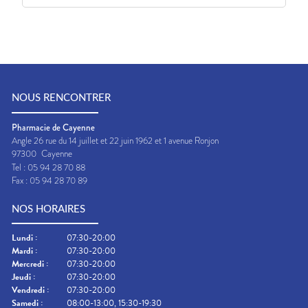
NOUS RENCONTRER
Pharmacie de Cayenne
Angle 26 rue du 14 juillet et 22 juin 1962 et 1 avenue Ronjon
97300
Cayenne
Tel :
05 94 28 70 88
Fax :
05 94 28 70 89
NOS HORAIRES
Lundi
:
07:30-20:00
Mardi
:
07:30-20:00
Mercredi
:
07:30-20:00
Jeudi
:
07:30-20:00
Vendredi
:
07:30-20:00
Samedi
:
08:00-13:00, 15:30-19:30