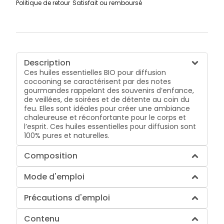
Politique de retour
Satisfait ou remboursé
Description
Ces huiles essentielles BIO pour diffusion
cocooning se caractérisent par des notes
gourmandes rappelant des souvenirs d’enfance,
de veillées, de soirées et de détente au coin du
feu. Elles sont idéales pour créer une ambiance
chaleureuse et réconfortante pour le corps et
l’esprit. Ces huiles essentielles pour diffusion sont
100% pures et naturelles.
Composition
Mode d'emploi
Précautions d'emploi
Contenu