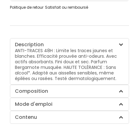
Politique de retour
Satisfait ou remboursé
Description
ANTI-TRACES 48H : Limite les traces jaunes et
blanches. Efficacité prouvée anti-odeurs. Avec
actifs absorbants. Fini doux et sec. Parfum
Bergamote musquée. HAUTE TOLÉRANCE : Sans
alcool*. Adapté aux aisselles sensibles, même
épilées ou rasées. Testé dermatologiquement.
Composition
Mode d'emploi
Contenu