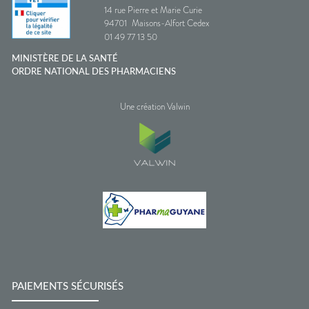
14 rue Pierre et Marie Curie
94701
Maisons-Alfort Cedex
01 49 77 13 50
MINISTÈRE DE LA SANTÉ
ORDRE NATIONAL DES PHARMACIENS
Une création Valwin
PAIEMENTS SÉCURISÉS