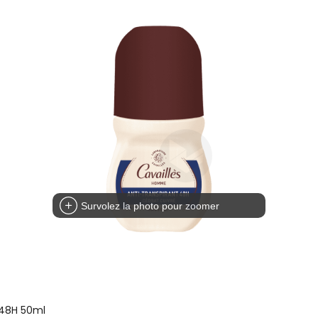
Survolez la photo pour zoomer
 48H 50ml