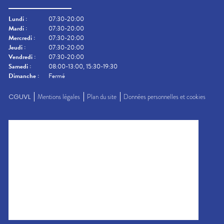
Lundi
:
07:30-20:00
Mardi
:
07:30-20:00
Mercredi
:
07:30-20:00
Jeudi
:
07:30-20:00
Vendredi
:
07:30-20:00
Samedi
:
08:00-13:00, 15:30-19:30
Dimanche
:
Fermé
CGUVL
Mentions légales
Plan du site
Données personnelles et cookies