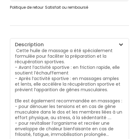
décontractants.
Politique de retour
Satisfait ou remboursé
Description
Cette huile de massage a été spécialement
formulée pour faciliter la préparation et la
récupération sportives.
- Avant l’activité sportive : en friction rapide, elle
soutient l’échauffement
- Après l’activité sportive : en massages amples
et lents, elle accélère la récupération sportive et
prévient l’apparition de gênes musculaires.
Elle est également recommandée en massages :
- pour dénouer les tensions et en cas de gêne
musculaire dans le dos et les membres liées à un
effort physique, au stress, à la sédentarité ….
- pour revitaliser l’organisme et recréer une
enveloppe de chaleur bienfaisante en cas de
frilosité, fatigue, immobilisation prolongée…