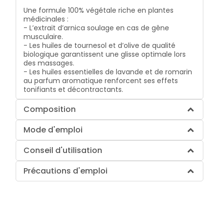
Une formule 100% végétale riche en plantes
médicinales :
- L’extrait d’arnica soulage en cas de gêne
musculaire.
- Les huiles de tournesol et d’olive de qualité
biologique garantissent une glisse optimale lors
des massages.
- Les huiles essentielles de lavande et de romarin
au parfum aromatique renforcent ses effets
tonifiants et décontractants.
Composition
Mode d'emploi
Conseil d'utilisation
Précautions d'emploi