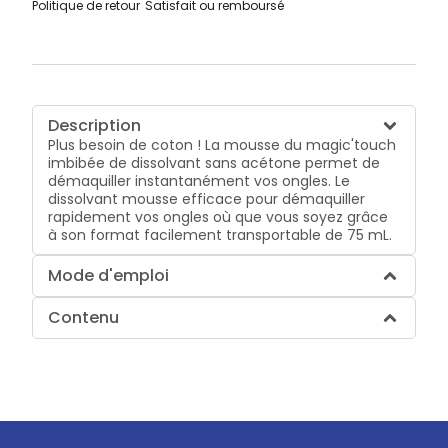
Politique de retour
Satisfait ou remboursé
Description
Plus besoin de coton ! La mousse du magic'touch
imbibée de dissolvant sans acétone permet de
démaquiller instantanément vos ongles. Le
dissolvant mousse efficace pour démaquiller
rapidement vos ongles où que vous soyez grâce
à son format facilement transportable de 75 mL.
Mode d'emploi
Contenu