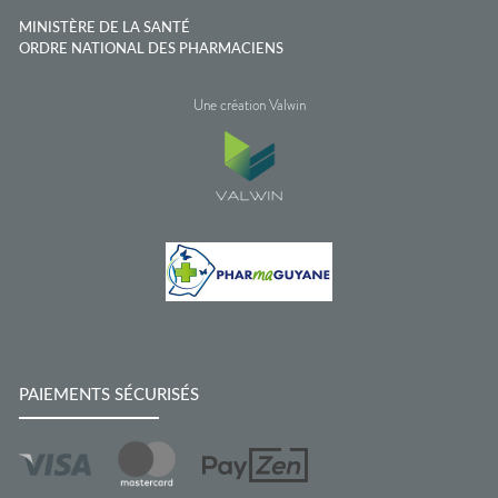
MINISTÈRE DE LA SANTÉ
ORDRE NATIONAL DES PHARMACIENS
Une création Valwin
PAIEMENTS SÉCURISÉS