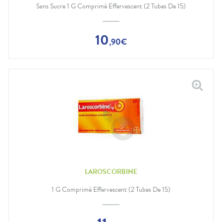
Sans Sucre 1 G Comprimé Effervescent (2 Tubes De 15)
10
,
90
€
LAROSCORBINE
1 G Comprimé Effervescent (2 Tubes De 15)